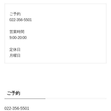
ご予約
022-356-5501
営業時間
9:00-20:00
定休日
月曜日
ご予約
022-356-5501