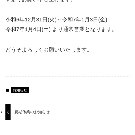
令和6年12月31日(火)～令和7年1月3日(金)
令和7年1月4日(土) より通常営業となります。
どうぞよろしくお願いいたします。
お知らせ
夏期休業のお知らせ