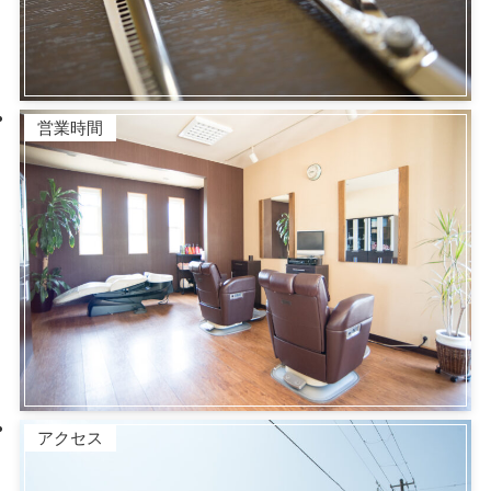
営業時間
アクセス