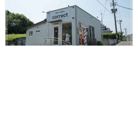
メニュー
TOP
MENU
営業時間
アクセス
ご予約
ご予約