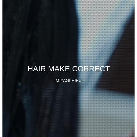
HAIR MAKE CORRECT
MIYAGI RIFU