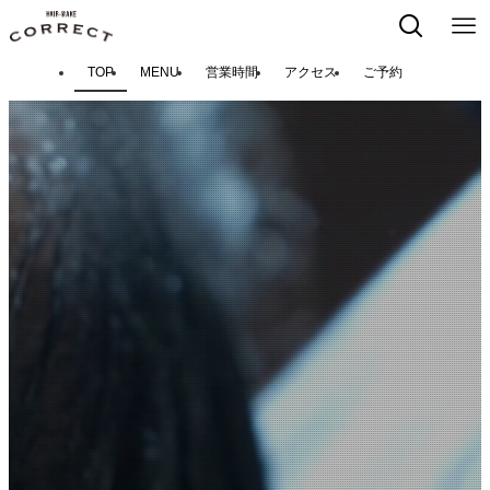
TOP
MENU
営業時間
アクセス
ご予約