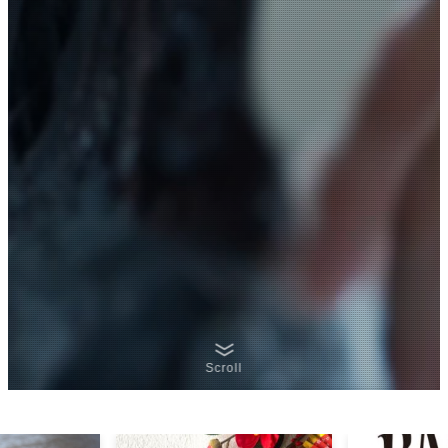
Scroll